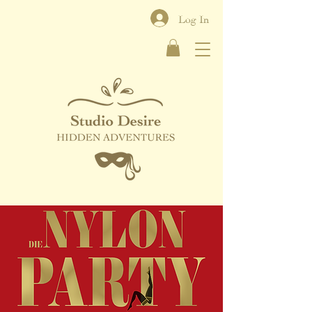
Log In