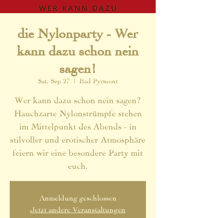
die Nylonparty - Wer
kann dazu schon nein
sagen!
Sat, Sep 27
  |  
Bad Pyrmont
Wer kann dazu schon nein sagen?
Hauchzarte Nylonstrümpfe stehen
im Mittelpunkt des Abends - in
stilvoller und erotischer Atmosphäre
feiern wir eine besondere Party mit
euch.
Anmeldung geschlossen
Jetzt andere Veranstaltungen