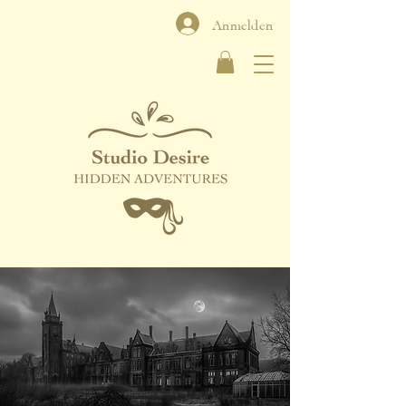
Anmelden