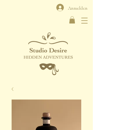
Anmelden