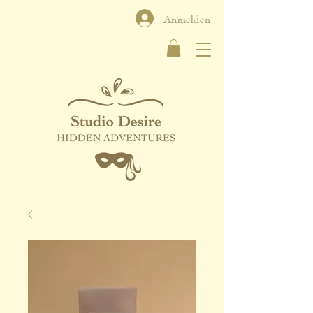
Anmelden