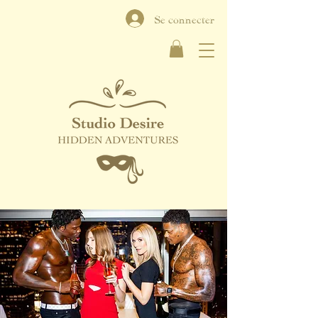
Se connecter