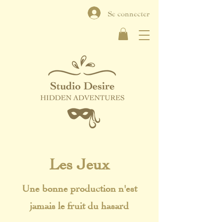
Se connecter
Les Jeux
Une bonne production n'est
jamais le fruit du hasard