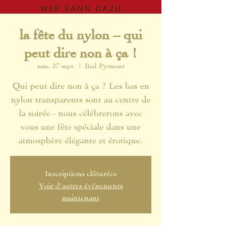
la fête du nylon – qui
peut dire non à ça !
sam. 27 sept.
  |  
Bad Pyrmont
Qui peut dire non à ça ? Les bas en
nylon transparents sont au centre de
la soirée - nous célébrerons avec
vous une fête spéciale dans une
atmosphère élégante et érotique.
Inscriptions clôturées
Voir d'autres événements
maintenant