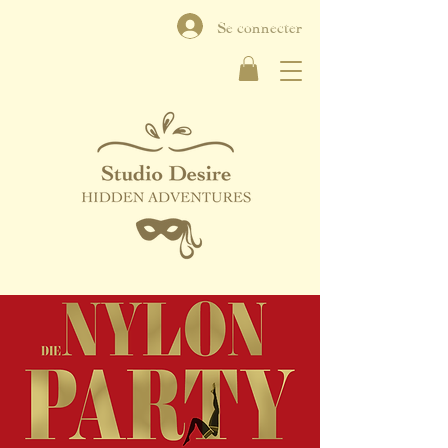
Se connecter