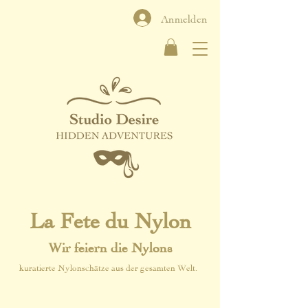
Anmelden
La Fete du Nylon
Wir feiern die Nylons
kuratierte Nylonschätze aus der gesamten Welt.