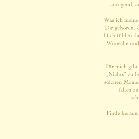
anregend, a
Was ich meine
Dir gehören. 
Dich fühlen d
Wünsche und S
Für mich gibt
„Nichts“ zu h
solchen Momen
fallen z
sch
Finde heraus,