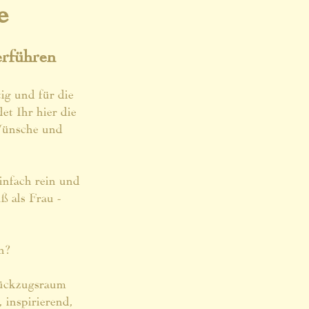
e
erführen
tig und für die
et Ihr hier die
 Wünsche und
einfach rein und
ß als Frau -
ch?
Rückzugsraum
 inspirierend,